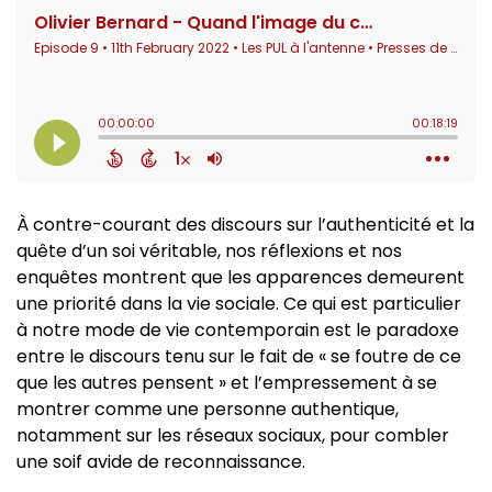
À contre-courant des discours sur l’authenticité et la
quête d’un soi véritable, nos réflexions et nos
enquêtes montrent que les apparences demeurent
une priorité dans la vie sociale. Ce qui est particulier
à notre mode de vie contemporain est le paradoxe
entre le discours tenu sur le fait de « se foutre de ce
que les autres pensent » et l’empressement à se
montrer comme une personne authentique,
notamment sur les réseaux sociaux, pour combler
une soif avide de reconnaissance.