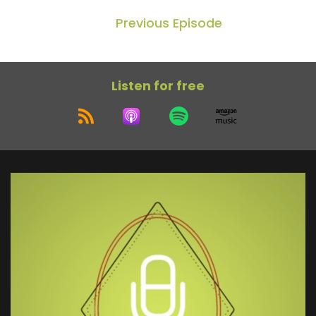
Previous Episode
Listen for free