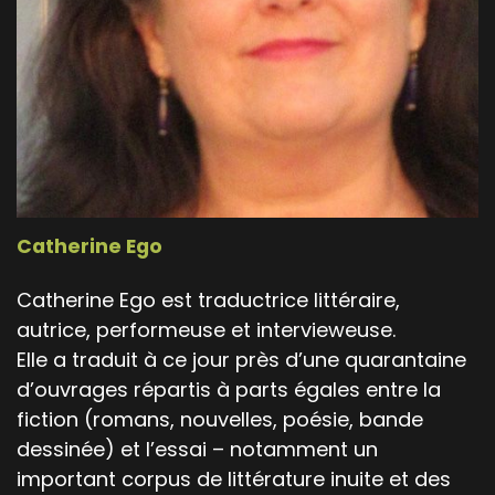
Catherine Ego
Catherine Ego est traductrice littéraire,
autrice, performeuse et intervieweuse.
Elle a traduit à ce jour près d’une quarantaine
d’ouvrages répartis à parts égales entre la
fiction (romans, nouvelles, poésie, bande
dessinée) et l’essai – notamment un
important corpus de littérature inuite et des