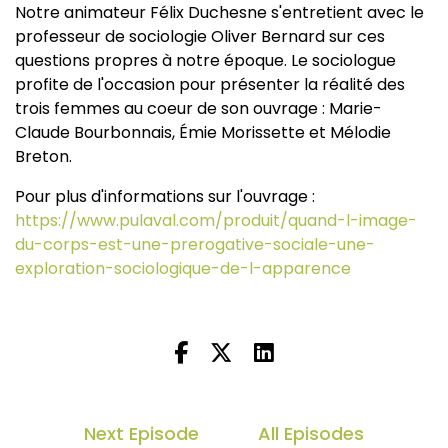
Notre animateur Félix Duchesne s'entretient avec le
professeur de sociologie Oliver Bernard sur ces
questions propres à notre époque. Le sociologue
profite de l'occasion pour présenter la réalité des
trois femmes au coeur de son ouvrage : Marie-
Claude Bourbonnais, Émie Morissette et Mélodie
Breton.
Pour plus d'informations sur l'ouvrage :
https://www.pulaval.com/produit/quand-l-image-
du-corps-est-une-prerogative-sociale-une-
exploration-sociologique-de-l-apparence
Next Episode
All Episodes