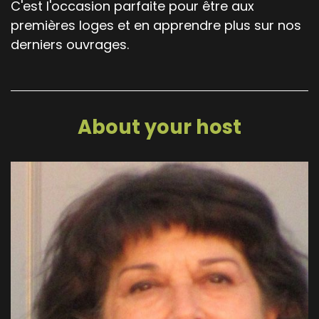
C'est l'occasion parfaite pour être aux
premières loges et en apprendre plus sur nos
derniers ouvrages.
About your host