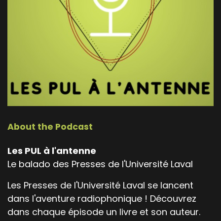
About the Podcast
Les PUL à l'antenne
Le balado des Presses de l'Université Laval
Les Presses de l'Université Laval se lancent
dans l'aventure radiophonique ! Découvrez
dans chaque épisode un livre et son auteur.