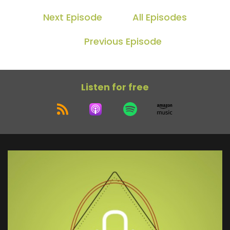
Next Episode
All Episodes
Previous Episode
Listen for free