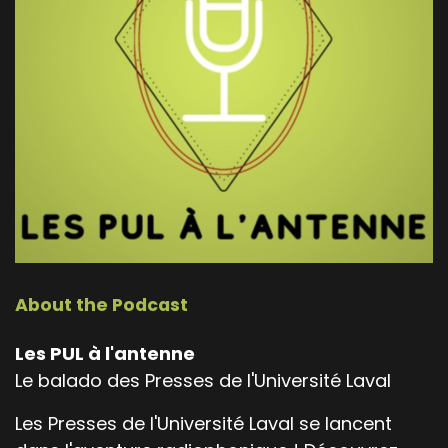
About the Podcast
Les PUL à l'antenne
Le balado des Presses de l'Université Laval
Les Presses de l'Université Laval se lancent