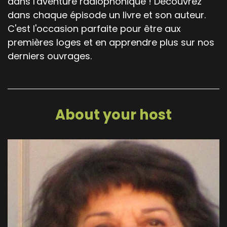
dans l'aventure radiophonique ! Découvrez
dans chaque épisode un livre et son auteur.
C'est l'occasion parfaite pour être aux
premières loges et en apprendre plus sur nos
derniers ouvrages.
About your host