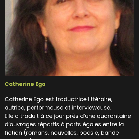
Catherine Ego
Catherine Ego est traductrice littéraire,
autrice, performeuse et intervieweuse.
Elle a traduit à ce jour près d’une quarantaine
d’ouvrages répartis à parts égales entre la
fiction (romans, nouvelles, poésie, bande