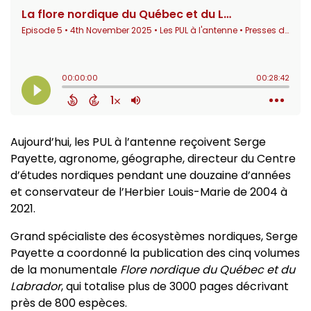
Aujourd’hui, les PUL à l’antenne reçoivent Serge
Payette, agronome, géographe, directeur du Centre
d’études nordiques pendant une douzaine d’années
et conservateur de l’Herbier Louis-Marie de 2004 à
2021.
Grand spécialiste des écosystèmes nordiques, Serge
Payette a coordonné la publication des cinq volumes
de la monumentale
Flore nordique du Québec et du
Labrador
, qui totalise plus de 3000 pages décrivant
près de 800 espèces.