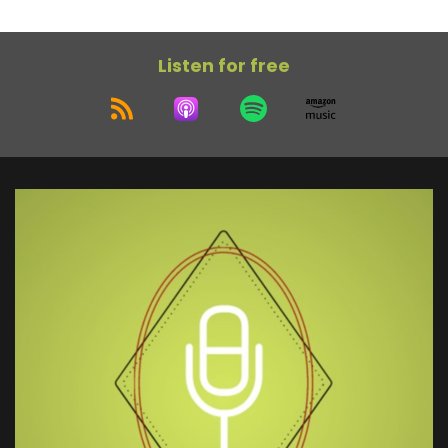
Listen for free