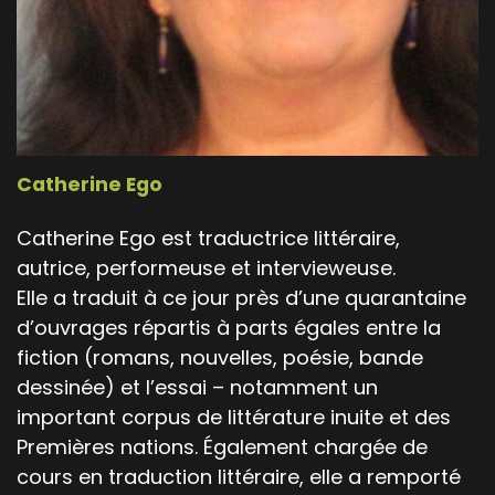
Catherine Ego
Catherine Ego est traductrice littéraire,
autrice, performeuse et intervieweuse.
Elle a traduit à ce jour près d’une quarantaine
d’ouvrages répartis à parts égales entre la
fiction (romans, nouvelles, poésie, bande
dessinée) et l’essai – notamment un
important corpus de littérature inuite et des
Premières nations. Également chargée de
cours en traduction littéraire, elle a remporté