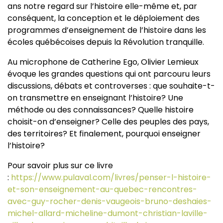
ans notre regard sur l’histoire elle-même et, par
conséquent, la conception et le déploiement des
programmes d’enseignement de l’histoire dans les
écoles québécoises depuis la Révolution tranquille.
Au microphone de Catherine Ego, Olivier Lemieux
évoque les grandes questions qui ont parcouru leurs
discussions, débats et controverses : que souhaite-t-
on transmettre en enseignant l’histoire? Une
méthode ou des connaissances? Quelle histoire
choisit-on d’enseigner? Celle des peuples des pays,
des territoires? Et finalement, pourquoi enseigner
l’histoire?
Pour savoir plus sur ce livre
:
https://www.pulaval.com/livres/penser-l-histoire-
et-son-enseignement-au-quebec-rencontres-
avec-guy-rocher-denis-vaugeois-bruno-deshaies-
michel-allard-micheline-dumont-christian-laville-