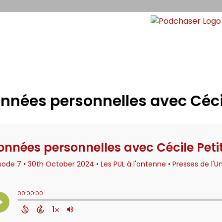
nnées personnelles avec Céci