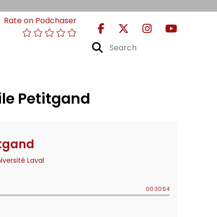
Rate on Podchaser
le Petitgand